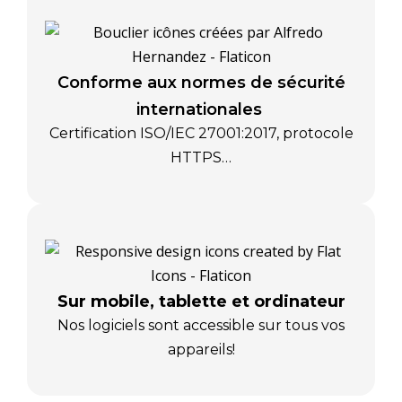
Conforme aux normes de sécurité
internationales
Certification ISO/IEC 27001:2017, protocole
HTTPS…
Sur mobile, tablette et ordinateur
Nos logiciels sont accessible sur tous vos
appareils!