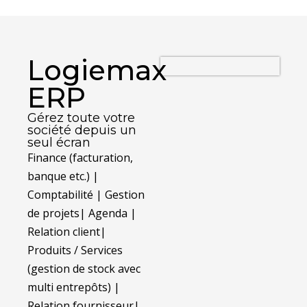
Logiemax
ERP
Gérez toute votre
société depuis un
seul écran
Finance (facturation,
banque etc.) |
Comptabilité | Gestion
de projets| Agenda |
Relation client|
Produits / Services
(gestion de stock avec
multi entrepôts) |
Relation fournisseur|