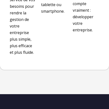
compte
tablette ou
besoins pour
vraiment :
smartphone.
rendre la
développer
gestion de
votre
votre
entreprise.
entreprise
plus simple,
plus efficace
et plus fluide.