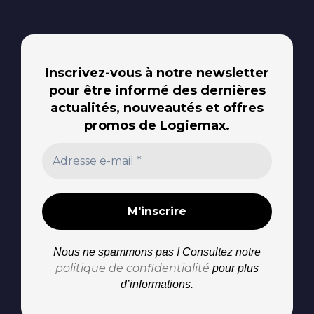
Inscrivez-vous à notre newsletter
pour être informé des dernières
actualités, nouveautés et offres
promos de Logiemax.
Nous ne spammons pas ! Consultez notre
politique de confidentialité
pour plus
d’informations.