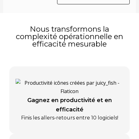
Nous transformons la
complexité opérationnelle en
efficacité mesurable
Gagnez en productivité et en
efficacité
Finis les allers-retours entre 10 logiciels!