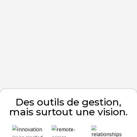
Des outils de gestion,
mais surtout une vision.