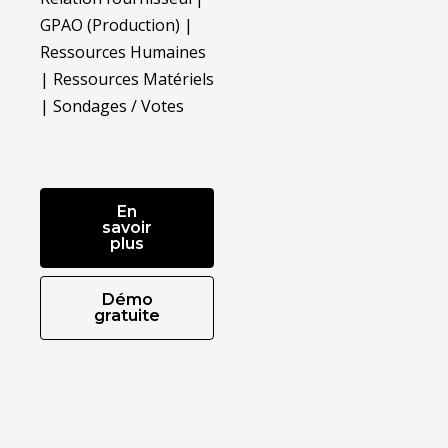
GPAO (Production) |
Ressources Humaines
| Ressources Matériels
| Sondages / Votes
En
savoir
plus
Démo
gratuite