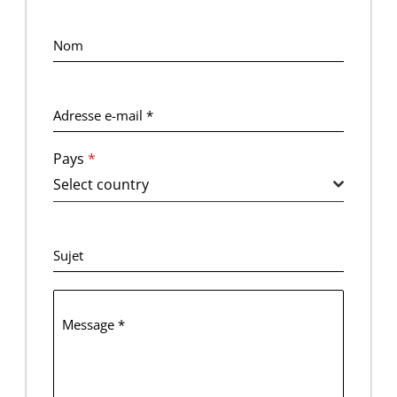
Nom
Adresse e-mail
*
Pays
*
Select country
Sujet
Message
*