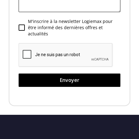
M'inscrire à la newsletter Logiemax pour
être informé des dernières offres et
actualités
Envoyer