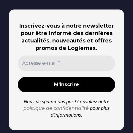
Inscrivez-vous à notre newsletter
pour être informé des dernières
actualités, nouveautés et offres
promos de Logiemax.
Nous ne spammons pas ! Consultez notre
pour plus
politique de confidentialité
d’informations.