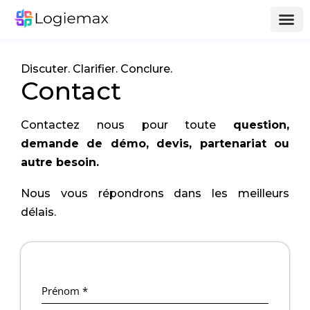
Discuter. Clarifier. Conclure.
Contact
Contactez nous pour toute
question,
demande de démo, devis, partenariat ou
autre besoin.
Nous vous répondrons dans les meilleurs
délais.
Prénom
*