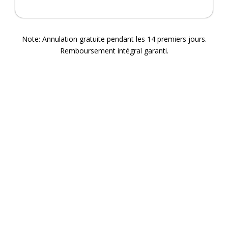
Note: Annulation gratuite pendant les 14 premiers jours.
Remboursement intégral garanti.