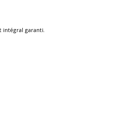
intégral garanti.