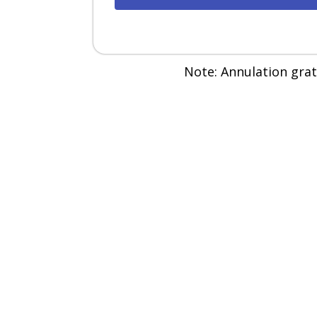
Note: Annulation grat