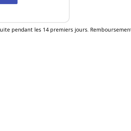
uite pendant les 14 premiers jours. Remboursement 