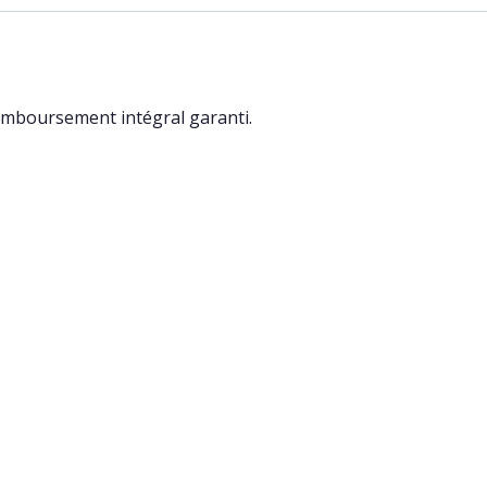
Remboursement intégral garanti.