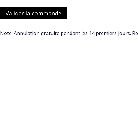
Valider la commande
Note: Annulation gratuite pendant les 14 premiers jours. 